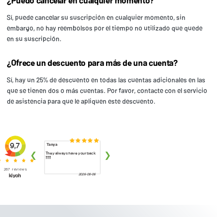
¿Puedo cancelar en cualquier momento?
Sí, puede cancelar su suscripción en cualquier momento, sin
embargo, no hay reembolsos por el tiempo no utilizado que quede
en su suscripción.
¿Ofrece un descuento para más de una cuenta?
Sí, hay un 25% de descuento en todas las cuentas adicionales en las
que se tienen dos o más cuentas. Por favor, contacte con el servicio
de asistencia para que le apliquen este descuento.