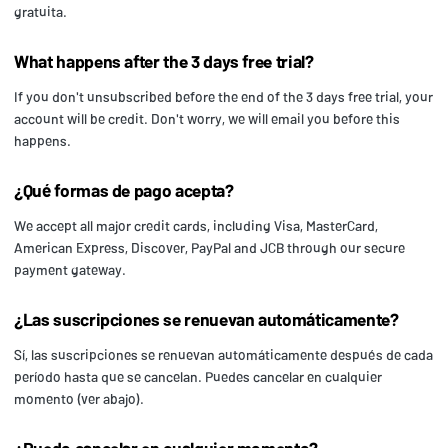
gratuita.
What happens after the 3 days free trial?
If you don't unsubscribed before the end of the 3 days free trial, your
account will be credit. Don't worry, we will email you before this
happens.
¿Qué formas de pago acepta?
We accept all major credit cards, including Visa, MasterCard,
American Express, Discover, PayPal and JCB through our secure
payment gateway.
¿Las suscripciones se renuevan automáticamente?
Sí, las suscripciones se renuevan automáticamente después de cada
período hasta que se cancelan. Puedes cancelar en cualquier
momento (ver abajo).