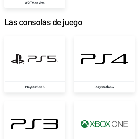
WD TV en vivo
Las consolas de juego
PlayStation 5
PlayStation 4