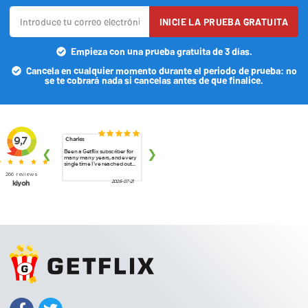
INICIE LA PRUEBA GRATUITA
Empieza con una prueba gratuita de 3 días.
Cancela en cualquier momento durante el periodo de prueba: no
se te cobrará nada si cancelas antes de que finalice.