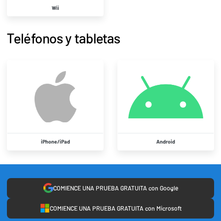
Wii
Teléfonos y tabletas
iPhone/iPad
Android
COMIENCE UNA PRUEBA GRATUITA con Google
COMIENCE UNA PRUEBA GRATUITA con Microsoft