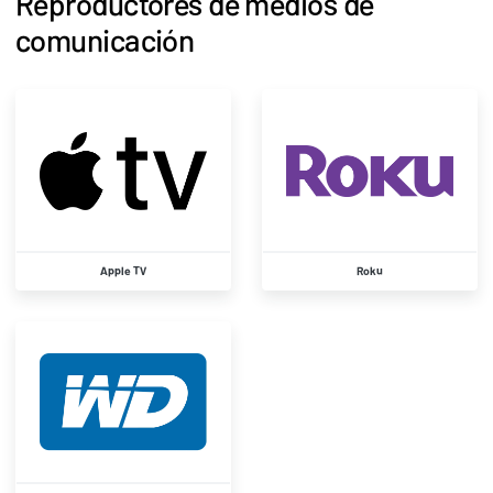
Reproductores de medios de
comunicación
Apple TV
Roku