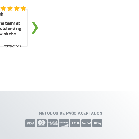
MÉTODOS DE PAGO ACEPTADOS